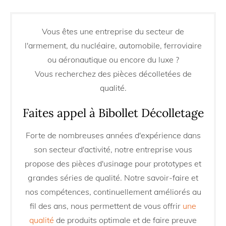
Vous êtes une entreprise du secteur de
l'armement, du nucléaire, automobile, ferroviaire
ou aéronautique ou encore du luxe ?
Vous recherchez des pièces décolletées de
qualité.
Faites appel à Bibollet Décolletage
Forte de nombreuses années d'expérience dans
son secteur d'activité, notre entreprise vous
propose des pièces d'usinage pour prototypes et
grandes séries de qualité. Notre savoir-faire et
nos compétences, continuellement améliorés au
fil des ans, nous permettent de vous offrir
une
qualité
de produits optimale et de faire preuve