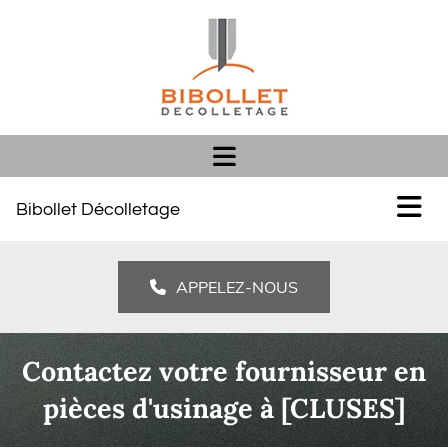
Bibollet Décolletage
APPELEZ-NOUS
Contactez votre fournisseur en
pièces d'usinage à [CLUSES]